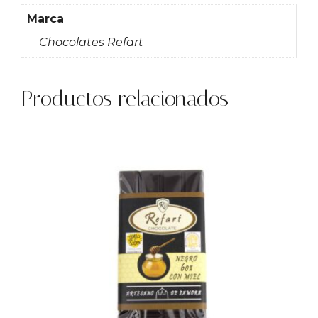
Marca
Chocolates Refart
Productos relacionados