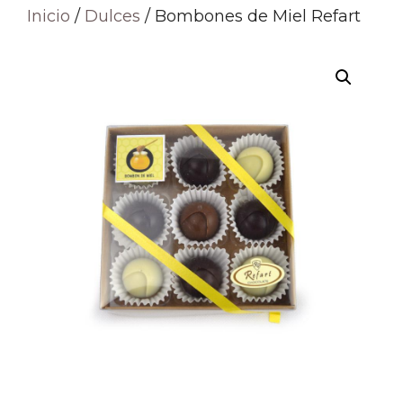
Inicio
/
Dulces
/ Bombones de Miel Refart