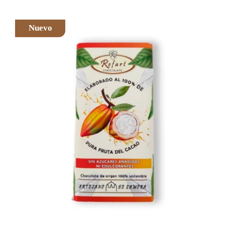
Nuevo