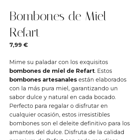
Bombones de Miel
Refart
7,99
€
Mime su paladar con los exquisitos
bombones de miel de Refart
. Estos
bombones artesanales
están elaborados
con la más pura miel, garantizando un
sabor dulce y natural en cada bocado.
Perfecto para regalar o disfrutar en
cualquier ocasión, estos irresistibles
bombones son el deleite definitivo para los
amantes del dulce. Disfruta de la calidad