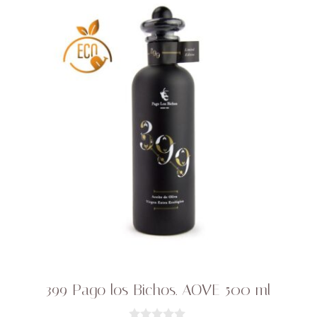
399 Pago los Bichos. AOVE 500 ml