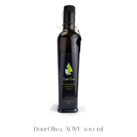
DourOliva. AOVE 500 ml