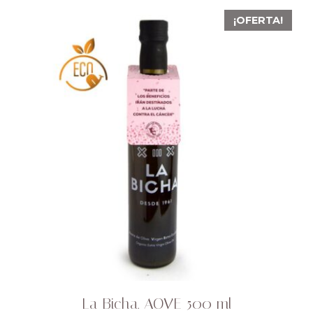
¡OFERTA!
La Bicha. AOVE 500 ml