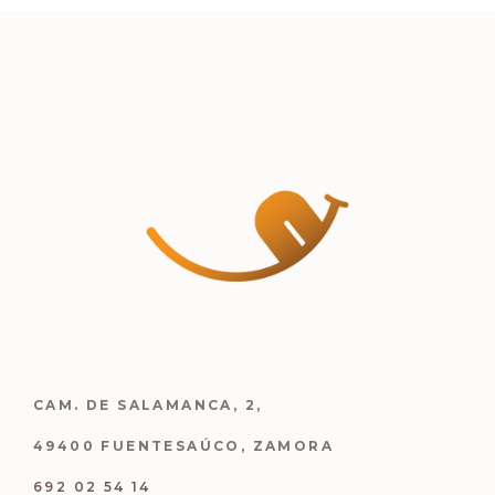
CAM. DE SALAMANCA, 2,
49400 FUENTESAÚCO, ZAMORA
692 02 54 14