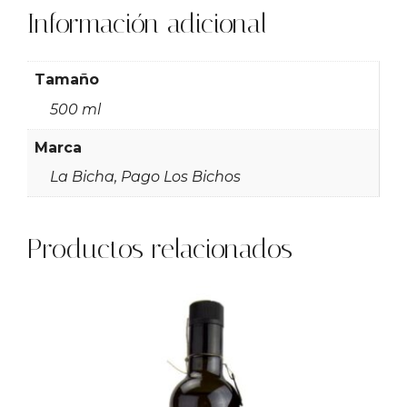
Información adicional
Tamaño
500 ml
Marca
La Bicha, Pago Los Bichos
Productos relacionados