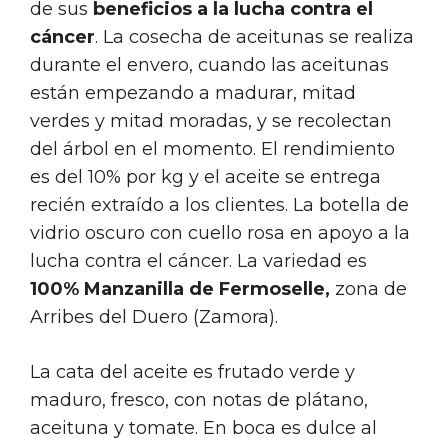
de sus
beneficios a la lucha contra el
cáncer
. La cosecha de aceitunas se realiza
durante el envero, cuando las aceitunas
están empezando a madurar, mitad
verdes y mitad moradas, y se recolectan
del árbol en el momento. El rendimiento
es del 10% por kg y el aceite se entrega
recién extraído a los clientes. La botella de
vidrio oscuro con cuello rosa en apoyo a la
lucha contra el cáncer. La variedad es
100% Manzanilla de Fermoselle,
zona de
Arribes del Duero (Zamora).
La cata del aceite es frutado verde y
maduro, fresco, con notas de plátano,
aceituna y tomate. En boca es dulce al