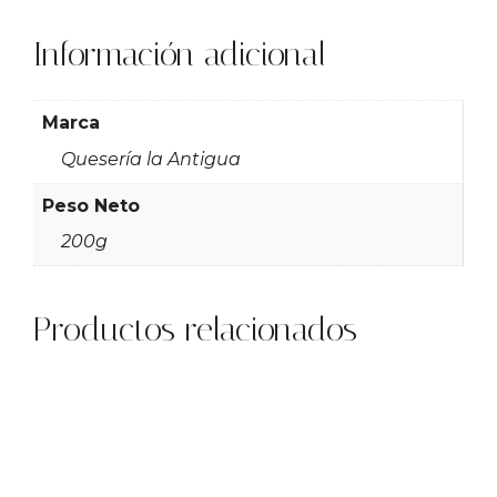
Información adicional
Marca
Quesería la Antigua
Peso Neto
200g
Productos relacionados