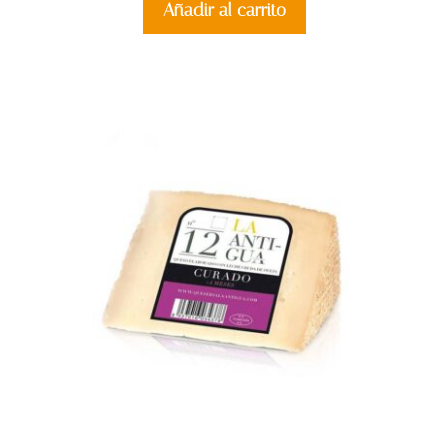
Añadir al carrito