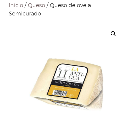
Inicio
/
Queso
/ Queso de oveja
Semicurado