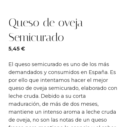
Queso de oveja
Semicurado
5,45
€
El queso semicurado es uno de los más
demandados y consumidos en España. Es
por ello que intentamos hacer el mejor
queso de oveja semicurado, elaborado con
leche cruda. Debido a su corta
maduración, de más de dos meses,
mantiene un intenso aroma a leche cruda
de oveja, no son las notas de un queso