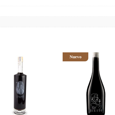
Nuevo