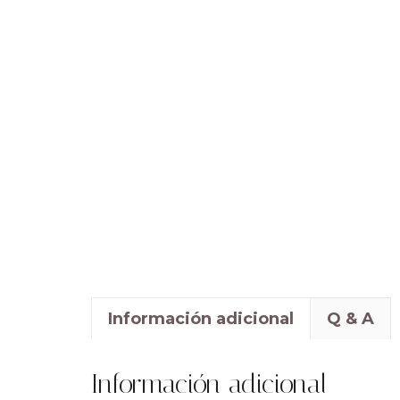
Información adicional
Q & A
Información adicional