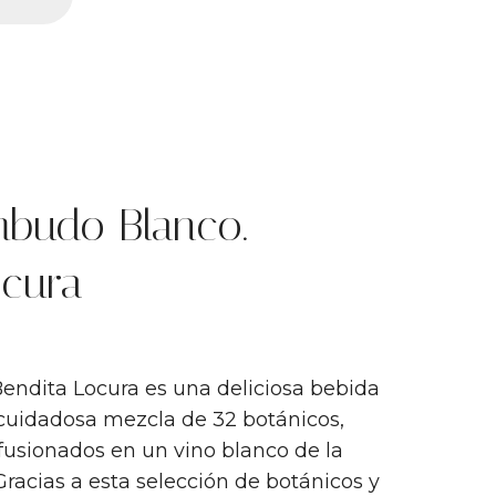
budo Blanco.
ocura
endita Locura es una deliciosa bebida
cuidadosa mezcla de 32 botánicos,
usionados en un vino blanco de la
Gracias a esta selección de botánicos y