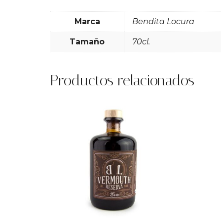
Marca
Bendita Locura
Tamaño
70cl.
Productos relacionados