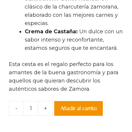
clásico de la charcutería zamorana,
elaborado con las mejores carnes y
especias.
Crema de Castaña:
Un dulce con un
sabor intenso y reconfortante,
estamos seguros que te encantará.
Esta cesta es el regalo perfecto para los
amantes de la buena gastronomía y para
aquellos que quieran descubrir los
auténticos sabores de Zamora.
-
+
Añadir al carrito
Cesta
Delicias
cantidad