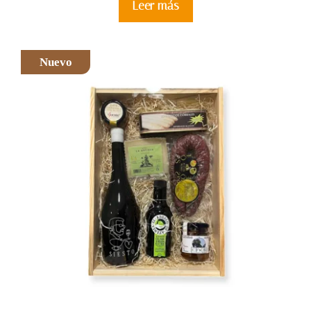
Leer más
Nuevo