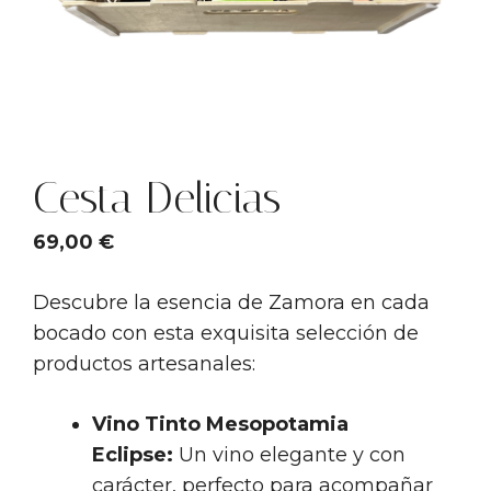
Cesta Delicias
69,00
€
Descubre la esencia de Zamora en cada
bocado con esta exquisita selección de
productos artesanales:
Vino Tinto Mesopotamia
Eclipse:
Un vino elegante y con
carácter, perfecto para acompañar