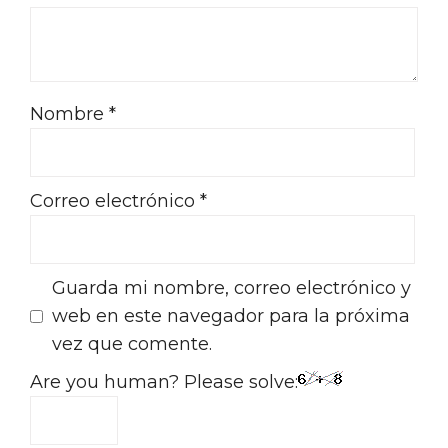
Nombre
*
Correo electrónico
*
Guarda mi nombre, correo electrónico y
web en este navegador para la próxima
vez que comente.
Are you human? Please solve: