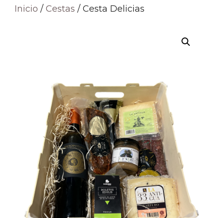
Inicio
/
Cestas
/ Cesta Delicias