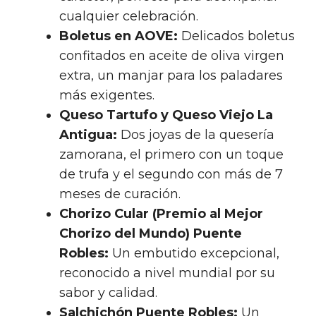
cualquier celebración.
Boletus en AOVE:
Delicados boletus
confitados en aceite de oliva virgen
extra, un manjar para los paladares
más exigentes.
Queso Tartufo y Queso Viejo La
Antigua:
Dos joyas de la quesería
zamorana, el primero con un toque
de trufa y el segundo con más de 7
meses de curación.
Chorizo Cular (Premio al Mejor
Chorizo del Mundo) Puente
Robles:
Un embutido excepcional,
reconocido a nivel mundial por su
sabor y calidad.
Salchichón Puente Robles:
Un