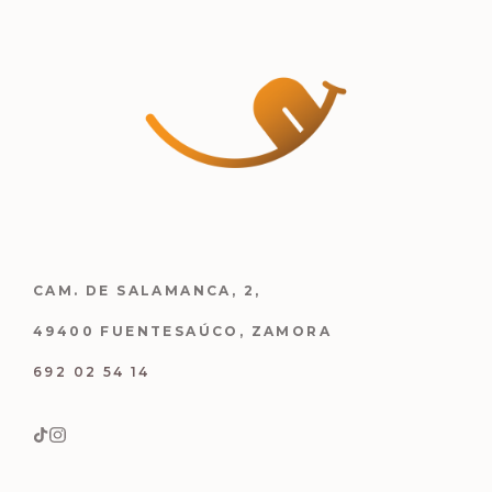
CAM. DE SALAMANCA, 2,
49400 FUENTESAÚCO, ZAMORA
692 02 54 14