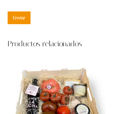
Productos relacionados