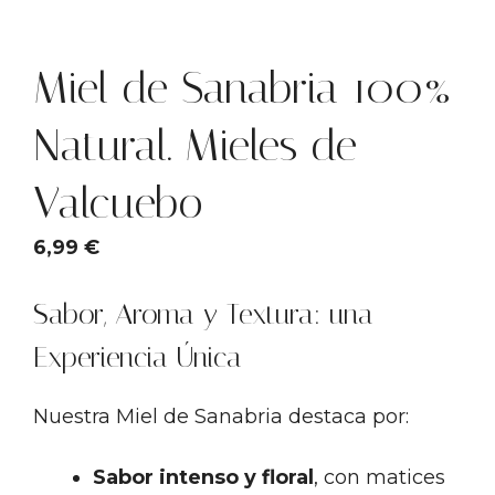
Miel de Sanabria 100%
Natural. Mieles de
Valcuebo
6,99
€
Sabor, Aroma y Textura: una
Experiencia Única
Nuestra Miel de Sanabria destaca por:
Sabor intenso y floral
, con matices