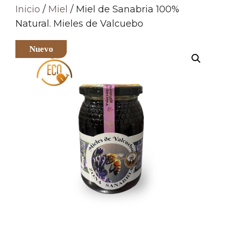
Inicio
/
Miel
/ Miel de Sanabria 100%
Natural. Mieles de Valcuebo
Nuevo