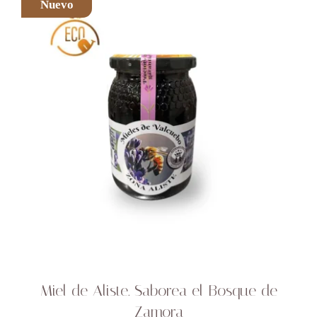
Nuevo
Miel de Aliste. Saborea el Bosque de
Zamora