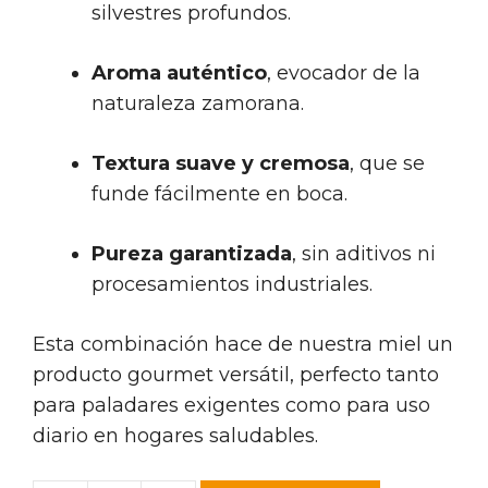
silvestres profundos.
Aroma auténtico
, evocador de la
naturaleza zamorana.
Textura suave y cremosa
, que se
funde fácilmente en boca.
Pureza garantizada
, sin aditivos ni
procesamientos industriales.
Esta combinación hace de nuestra miel un
producto gourmet versátil, perfecto tanto
para paladares exigentes como para uso
diario en hogares saludables.