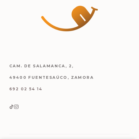
CAM. DE SALAMANCA, 2,
49400 FUENTESAÚCO, ZAMORA
692 02 54 14