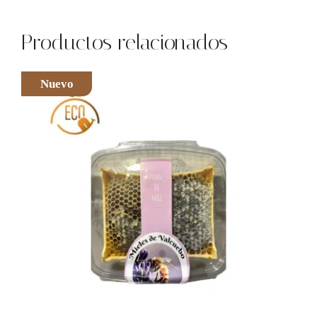
Productos relacionados
Nuevo