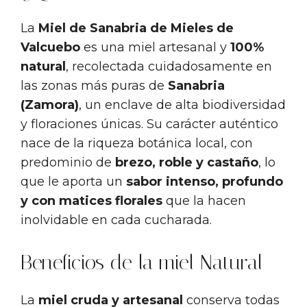
La
Miel de Sanabria de Mieles de
Valcuebo
es una miel artesanal y
100%
natural
, recolectada cuidadosamente en
las zonas más puras de
Sanabria
(Zamora)
, un enclave de alta biodiversidad
y floraciones únicas. Su carácter auténtico
nace de la riqueza botánica local, con
predominio de
brezo, roble y castaño
, lo
que le aporta un
sabor intenso, profundo
y con matices florales
que la hacen
inolvidable en cada cucharada.
Beneficios de la miel Natural
La
miel cruda y artesanal
conserva todas