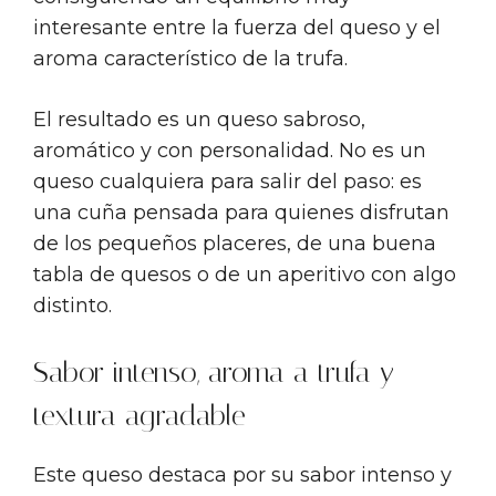
interesante entre la fuerza del queso y el
aroma característico de la trufa.
El resultado es un queso sabroso,
aromático y con personalidad. No es un
queso cualquiera para salir del paso: es
una cuña pensada para quienes disfrutan
de los pequeños placeres, de una buena
tabla de quesos o de un aperitivo con algo
distinto.
Sabor intenso, aroma a trufa y
textura agradable
Este queso destaca por su sabor intenso y