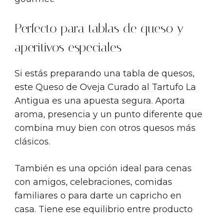
Perfecto para tablas de queso y
aperitivos especiales
Si estás preparando una tabla de quesos,
este Queso de Oveja Curado al Tartufo La
Antigua es una apuesta segura. Aporta
aroma, presencia y un punto diferente que
combina muy bien con otros quesos más
clásicos.
También es una opción ideal para cenas
con amigos, celebraciones, comidas
familiares o para darte un capricho en
casa. Tiene ese equilibrio entre producto