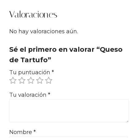
Valoraciones
No hay valoraciones aún.
Sé el primero en valorar “Queso
de Tartufo”
Tu puntuación
*
Tu valoración
*
Nombre
*