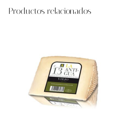
Productos relacionados