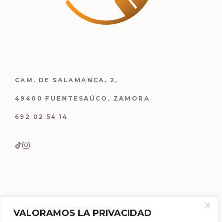
CAM. DE SALAMANCA, 2,
49400 FUENTESAÚCO, ZAMORA
692 02 54 14
VALORAMOS LA PRIVACIDAD