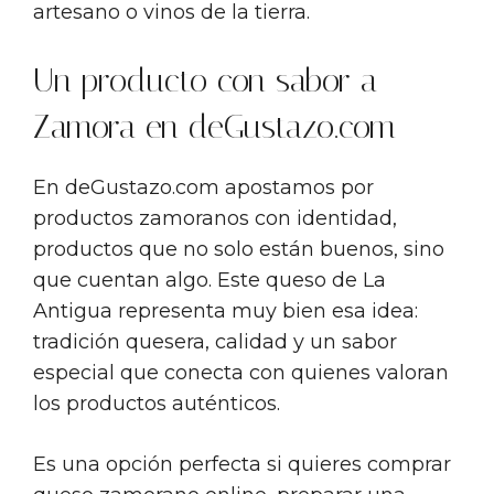
artesano o vinos de la tierra.
Un producto con sabor a
Zamora en deGustazo.com
En deGustazo.com apostamos por
productos zamoranos con identidad,
productos que no solo están buenos, sino
que cuentan algo. Este queso de La
Antigua representa muy bien esa idea:
tradición quesera, calidad y un sabor
especial que conecta con quienes valoran
los productos auténticos.
Es una opción perfecta si quieres comprar