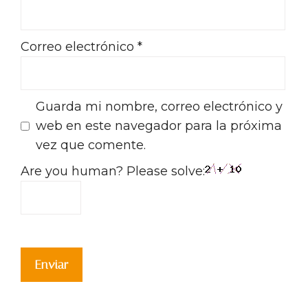
Correo electrónico
*
Guarda mi nombre, correo electrónico y
web en este navegador para la próxima
vez que comente.
Are you human? Please solve: