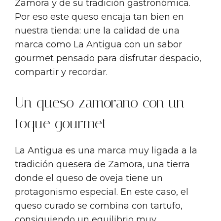
Zamora y de su tradición gastronómica.
Por eso este queso encaja tan bien en
nuestra tienda: une la calidad de una
marca como La Antigua con un sabor
gourmet pensado para disfrutar despacio,
compartir y recordar.
Un queso zamorano con un
toque gourmet
La Antigua es una marca muy ligada a la
tradición quesera de Zamora, una tierra
donde el queso de oveja tiene un
protagonismo especial. En este caso, el
queso curado se combina con tartufo,
consiguiendo un equilibrio muy