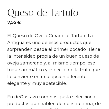
Queso de Tartufo
7,55
€
El Queso de Oveja Curado al Tartufo La
Antigua es uno de esos productos que
sorprenden desde el primer bocado. Tiene
la intensidad propia de un buen queso de
oveja zamorano y, al mismo tiempo, ese
toque aromático y especial de la trufa que
lo convierte en una opción diferente,
elegante y muy apetecible.
En deGustazo.com nos gusta seleccionar
productos que hablen de nuestra tierra, de