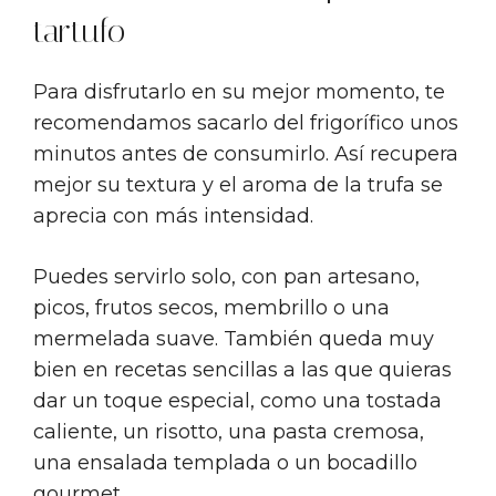
tartufo
Para disfrutarlo en su mejor momento, te
recomendamos sacarlo del frigorífico unos
minutos antes de consumirlo. Así recupera
mejor su textura y el aroma de la trufa se
aprecia con más intensidad.
Puedes servirlo solo, con pan artesano,
picos, frutos secos, membrillo o una
mermelada suave. También queda muy
bien en recetas sencillas a las que quieras
dar un toque especial, como una tostada
caliente, un risotto, una pasta cremosa,
una ensalada templada o un bocadillo
gourmet.