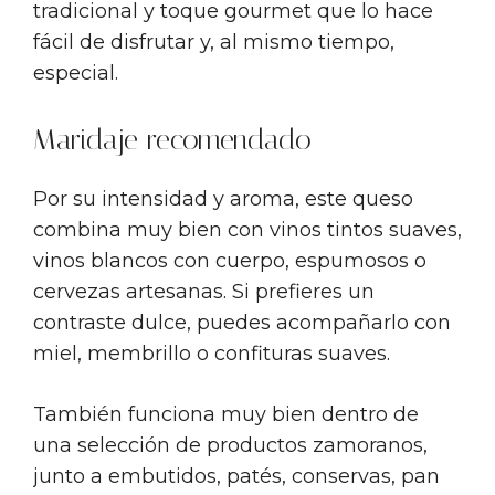
tradicional y toque gourmet que lo hace
fácil de disfrutar y, al mismo tiempo,
especial.
Maridaje recomendado
Por su intensidad y aroma, este queso
combina muy bien con vinos tintos suaves,
vinos blancos con cuerpo, espumosos o
cervezas artesanas. Si prefieres un
contraste dulce, puedes acompañarlo con
miel, membrillo o confituras suaves.
También funciona muy bien dentro de
una selección de productos zamoranos,
junto a embutidos, patés, conservas, pan