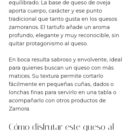
equilibrado. La base de queso de oveja
aporta cuerpo, carácter y ese punto
tradicional que tanto gusta en los quesos
zamoranos. El tartufo añade un aroma
profundo, elegante y muy reconocible, sin
quitar protagonismo al queso.
En boca resulta sabroso y envolvente, ideal
para quienes buscan un queso con más
matices. Su textura permite cortarlo
fácilmente en pequeñas cuñas, dados o
lonchas finas para servirlo en una tabla o
acompañarlo con otros productos de
Zamora.
Cómo disfrutar este queso al