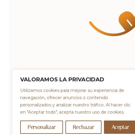
VALORAMOS LA PRIVACIDAD
Utilizamos cookies para mejorar su experiencia de
navegación, ofrecer anuncios o contenido
personalizados y analizar nuestro tráfico. Al hacer clic
© 2023 DEGUSTAZO. POWERED BY
SPEC
en "Aceptar todo", acepta nuestro uso de cookies.
Personalizar
Rechazar
Aceptar