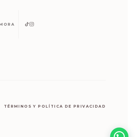
AMORA
TÉRMINOS Y POLÍTICA DE PRIVACIDAD