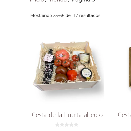
Mostrando 25–36 de 117 resultados
Cesta de la huerta al coto
Cest