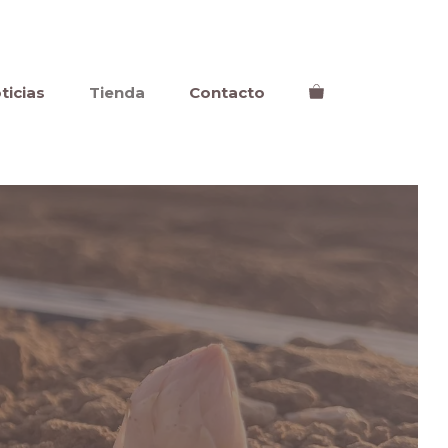
ticias
Tienda
Contacto