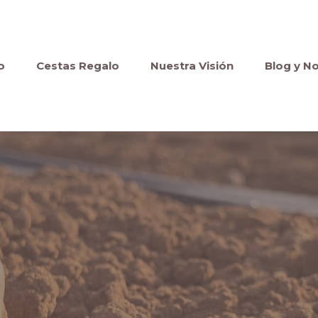
o
Cestas Regalo
Nuestra Visión
Blog y No